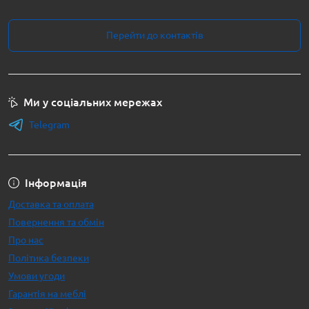
Перейти до контактів
Ми у соціальних мережах
Telegram
Інформація
Доставка та оплата
Повернення та обмін
Про нас
Політика безпеки
Умови угоди
Гарантія на меблі