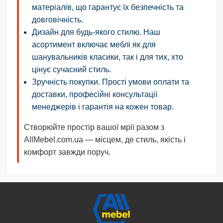
матеріалів, що гарантує їх безпечність та
довговічність.
Дизайн для будь-якого стилю.
Наш
асортимент включає меблі як для
шанувальників класики, так і для тих, хто
цінує сучасний стиль.
Зручність покупки.
Прості умови оплати та
доставки, професійні консультації
менеджерів і гарантія на кожен товар.
Створюйте простір вашої мрії разом з
AllMebel.com.ua — місцем, де стиль, якість і
комфорт завжди поруч.