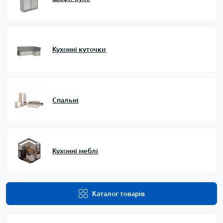
Кухонні куточки
Спальні
Кухонні меблі
Каталог товарів