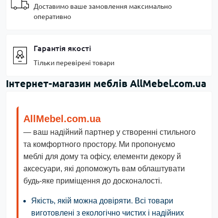
Доставимо ваше замовлення максимально
оперативно
Гарантія якості
Тільки перевірені товари
Інтернет-магазин меблів AllMebel.com.ua
AllMebel.com.ua
— ваш надійний партнер у створенні стильного
та комфортного простору. Ми пропонуємо
меблі для дому та офісу, елементи декору й
аксесуари, які допоможуть вам облаштувати
будь-яке приміщення до досконалості.
Якість, якій можна довіряти.
Всі товари
виготовлені з екологічно чистих і надійних