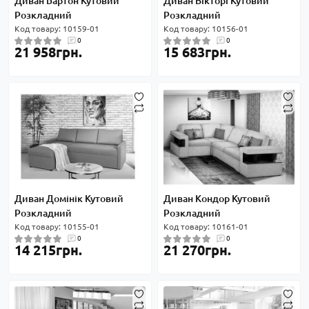
Диван Бартон Кутовий
Диван Вікторі Кутовий
Розкладний
Розкладний
Код товару: 10159-01
Код товару: 10156-01
0
0
21 958грн.
15 683грн.
Диван Домінік Кутовий
Диван Кондор Кутовий
Розкладний
Розкладний
Код товару: 10155-01
Код товару: 10161-01
0
0
14 215грн.
21 270грн.