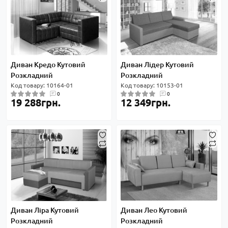
Диван Кредо Кутовий
Диван Лідер Кутовий
Розкладний
Розкладний
Код товару: 10164-01
Код товару: 10153-01
0
0
19 288грн.
12 349грн.
Диван Ліра Кутовий
Диван Лео Кутовий
Розкладний
Розкладний