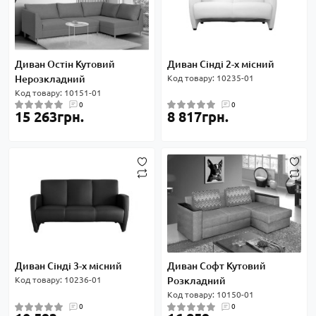
Диван Остін Кутовий
Диван Сінді 2-х місний
Нерозкладний
Код товару: 10235-01
Код товару: 10151-01
0
0
15 263грн.
8 817грн.
Диван Сінді 3-х місний
Диван Софт Кутовий
Код товару: 10236-01
Розкладний
Код товару: 10150-01
0
0