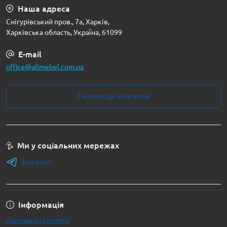
Наша адреса
Снігурівський пров., 7а, Харків,
Харківська область, Україна, 61099
E-mail
office@allmebel.com.ua
Перейти до контактів
Ми у соціальних мережах
Telegram
Інформація
Доставка та оплата