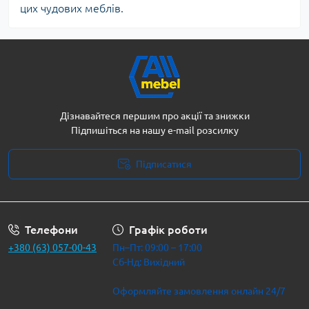
цих чудових меблів.
Дізнавайтеся першим про акції та знижки
Підпишіться на нашу e-mail розсилку
Підписатися
Політика безпеки
Телефони
Графік роботи
+380 (63) 057-00-43
Пн–Пт: 09:00 – 17:00
Сб-Нд: Вихідний
Оформляйте замовлення онлайн 24/7