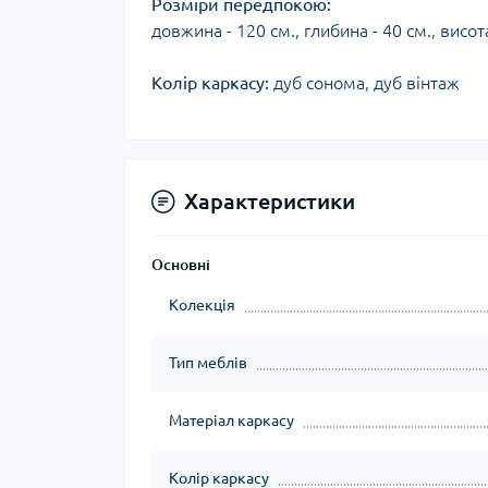
Розміри передпокою:
довжина - 120 см., глибина - 40 см., висот
Колір каркасу:
дуб сонома, дуб вінтаж
Характеристики
Основні
Колекція
Тип меблів
Матеріал каркасу
Колір каркасу