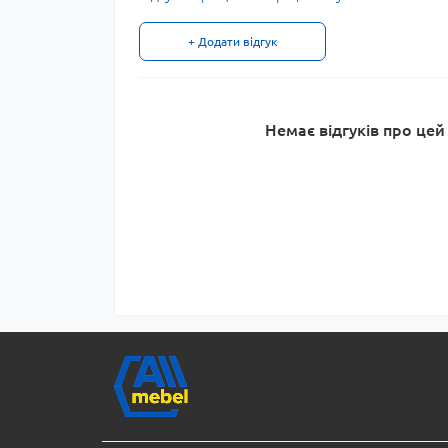
+ Додати відгук
Немає відгуків про цей