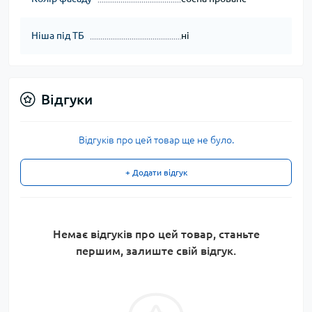
Ніша під ТБ
ні
Відгуки
Відгуків про цей товар ще не було.
+ Додати відгук
Немає відгуків про цей товар, станьте
першим, залиште свій відгук.