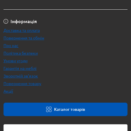
Інформація
Доставка та оплата
Повернення та обмін
Про нас
Політика безпеки
Умови угоди
Гарантія на меблі
Зворотній зв’язок
Повернення товару
Акції
Каталог товарів