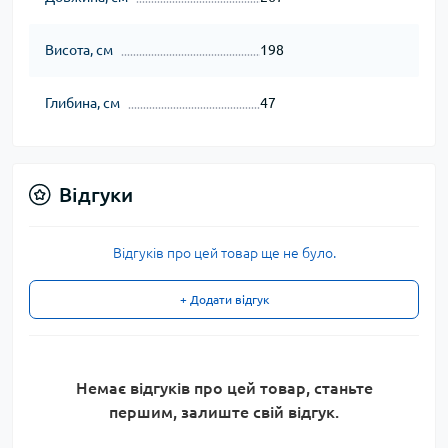
Висота, см
198
Глибина, см
47
Відгуки
Відгуків про цей товар ще не було.
+ Додати відгук
Немає відгуків про цей товар, станьте
першим, залиште свій відгук.