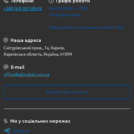
Телефони
Графік роботи
+380 (63) 057-00-43
Пн–Пт: 09:00 – 17:00
Сб-Нд: Вихідний
Оформляйте замовлення онлайн 24/7
Наша адреса
Снігурівський пров., 7а, Харків,
Харківська область, Україна, 61099
E-mail
office@allmebel.com.ua
Перейти до контактів
Ми у соціальних мережах
Telegram