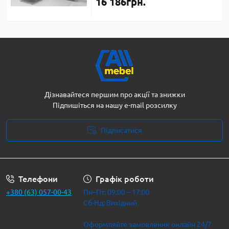
16 186грн.
Дізнавайтеся першим про акції та знижки
Підпишіться на нашу e-mail розсилку
Підписатися
Політика безпеки
Телефони
Графік роботи
+380 (63) 057-00-43
Пн–Пт: 09:00 – 17:00
Сб-Нд: Вихідний
Оформляйте замовлення онлайн 24/7