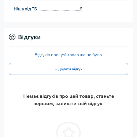
Ніша під ТБ
Є
Відгуки
Відгуків про цей товар ще не було.
+ Додати відгук
Немає відгуків про цей товар, станьте
першим, залиште свій відгук.