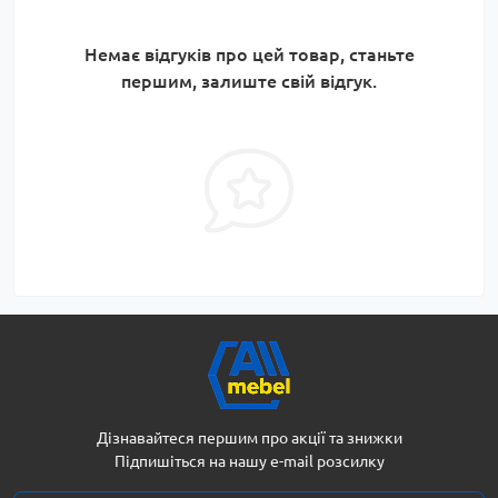
Немає відгуків про цей товар, станьте
першим, залиште свій відгук.
Дізнавайтеся першим про акції та знижки
Підпишіться на нашу e-mail розсилку