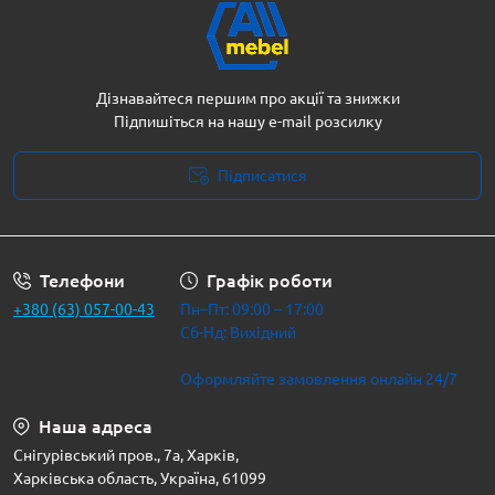
Дізнавайтеся першим про акції та знижки
Підпишіться на нашу e-mail розсилку
Підписатися
Політика безпеки
Телефони
Графік роботи
+380 (63) 057-00-43
Пн–Пт: 09:00 – 17:00
Сб-Нд: Вихідний
Оформляйте замовлення онлайн 24/7
Наша адреса
Снігурівський пров., 7а, Харків,
Харківська область, Україна, 61099