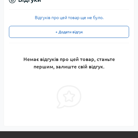
Відгуків про цей товар ще не було.
+ Додати відгук
Немає відгуків про цей товар, станьте
першим, залиште свій відгук.