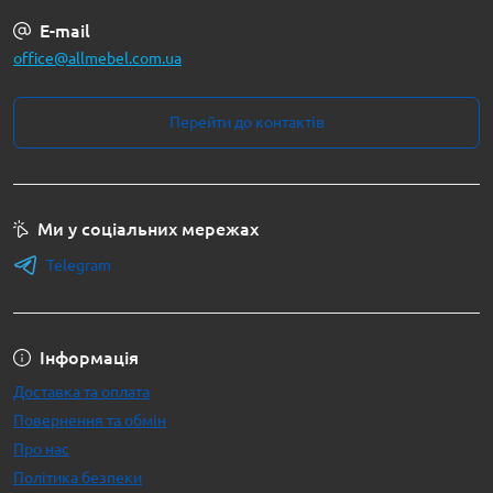
E-mail
office@allmebel.com.ua
Перейти до контактів
Ми у соціальних мережах
Telegram
Інформація
Доставка та оплата
Повернення та обмін
Про нас
Політика безпеки