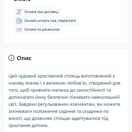
Оплата при доставці
Онлайн-оплата Visa, Mastercard
Оплата по реквізитах
Опис
Цей чудовий зростаючий стілець виготовлений з
масиву ясеню і з великою любов’ю, створений для
того, щоб привчати малюка до самостійності та
допомагати йому безпечно пізнавати навколишній
світ. Завдяки регульованим елементам, ви можете
змінювати положення сидіння та сходинки по
висоті, що дозволяє стільцю адаптуватися під
зростання дитини.