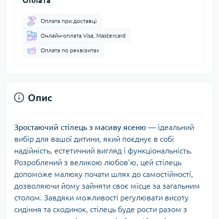
Оплата при доставці
Онлайн-оплата Visa, Mastercard
Оплата по реквізитах
Опис
Зростаючий стілець з масиву ясеню
— ідеальний
вибір для вашої дитини, який поєднує в собі
надійність, естетичний вигляд і функціональність.
Розроблений з великою любов'ю, цей стілець
допоможе малюку почати шлях до самостійності,
дозволяючи йому зайняти своє місце за загальним
столом. Завдяки можливості регулювати висоту
сидіння та сходинок, стілець буде рости разом з