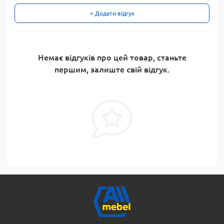
+ Додати відгук
Немає відгуків про цей товар, станьте
першим, залиште свій відгук.