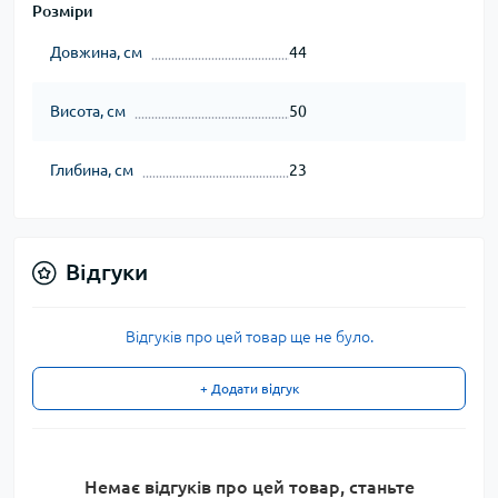
Розміри
Довжина, см
44
Висота, см
50
Глибина, см
23
Відгуки
Відгуків про цей товар ще не було.
+ Додати відгук
Немає відгуків про цей товар, станьте