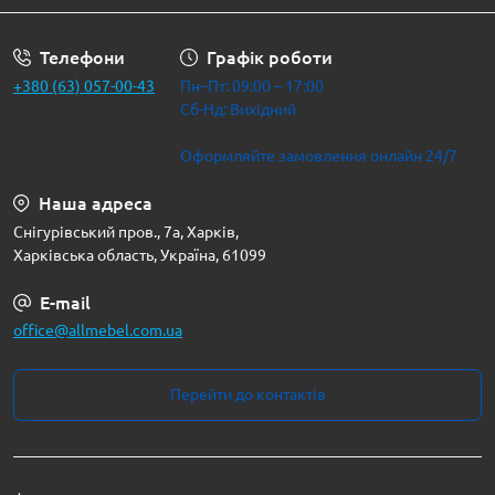
Телефони
Графік роботи
+380 (63) 057-00-43
Пн–Пт: 09:00 – 17:00
Сб-Нд: Вихідний
Оформляйте замовлення онлайн 24/7
Наша адреса
Снігурівський пров., 7а, Харків,
Харківська область, Україна, 61099
E-mail
office@allmebel.com.ua
Перейти до контактів