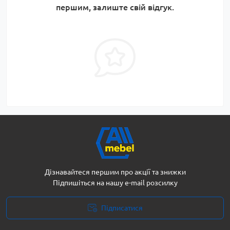
першим, залиште свій відгук.
Дізнавайтеся першим про акції та знижки
Підпишіться на нашу e-mail розсилку
Підписатися
Політика безпеки