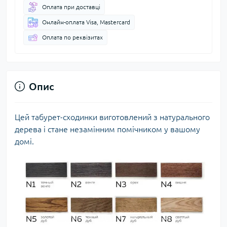
Оплата при доставці
Онлайн-оплата Visa, Mastercard
Оплата по реквізитах
Опис
Цей табурет-сходинки виготовлений з натурального
дерева і стане незамінним помічником у вашому
домі.