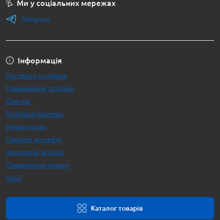
Ми у соціальних мережах
Telegram
Інформація
Доставка та оплата
Повернення та обмін
Про нас
Політика безпеки
Умови угоди
Гарантія на меблі
Зворотній зв’язок
Повернення товару
Акції
Каталог товарів