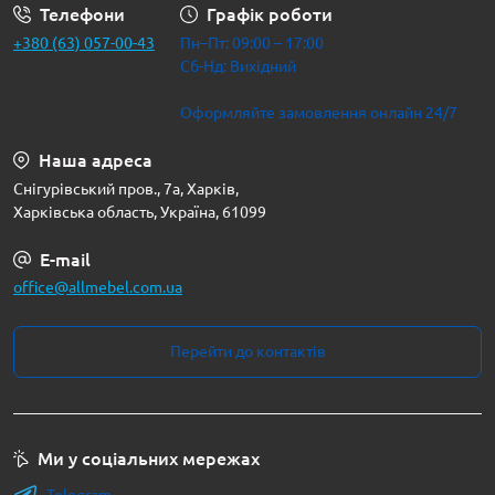
Телефони
Графік роботи
+380 (63) 057-00-43
Пн–Пт: 09:00 – 17:00
Сб-Нд: Вихідний
Оформляйте замовлення онлайн 24/7
Наша адреса
Снігурівський пров., 7а, Харків,
Харківська область, Україна, 61099
E-mail
office@allmebel.com.ua
Перейти до контактів
Ми у соціальних мережах