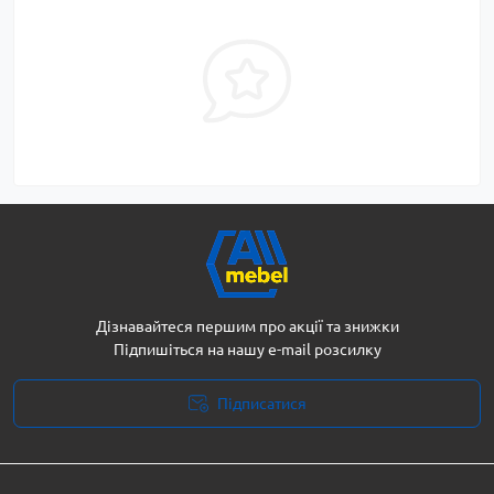
Дізнавайтеся першим про акції та знижки
Підпишіться на нашу e-mail розсилку
Підписатися
Політика безпеки