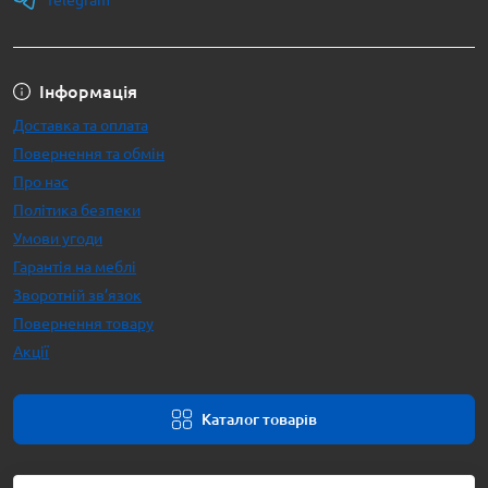
Telegram
Інформація
Доставка та оплата
Повернення та обмін
Про нас
Політика безпеки
Умови угоди
Гарантія на меблі
Зворотній зв’язок
Повернення товару
Акції
Каталог товарів