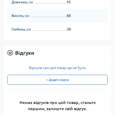
Довжина, см
95
Висота, см
88
Глибина, см
38
Відгуки
Відгуків про цей товар ще не було.
+ Додати відгук
Немає відгуків про цей товар, станьте
першим, залиште свій відгук.