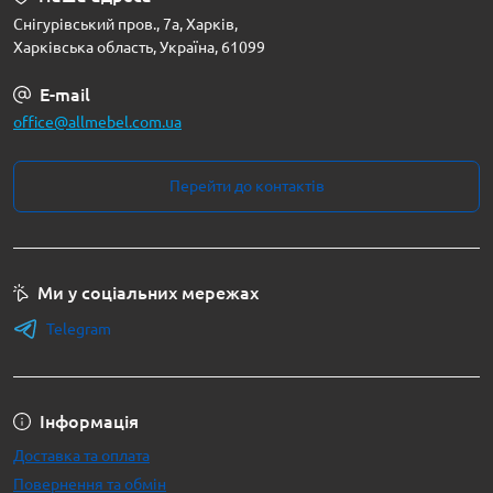
Снігурівський пров., 7а, Харків,
Харківська область, Україна, 61099
E-mail
office@allmebel.com.ua
Перейти до контактів
Ми у соціальних мережах
Telegram
Інформація
Доставка та оплата
Повернення та обмін