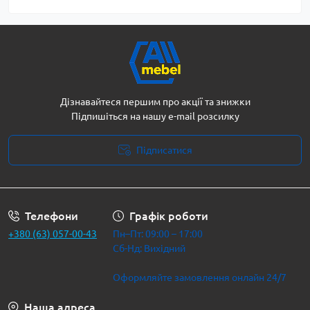
Дізнавайтеся першим про акції та знижки
Підпишіться на нашу e-mail розсилку
Підписатися
Політика безпеки
Телефони
Графік роботи
+380 (63) 057-00-43
Пн–Пт: 09:00 – 17:00
Сб-Нд: Вихідний
Оформляйте замовлення онлайн 24/7
Наша адреса