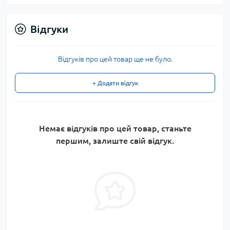
Відгуки
Відгуків про цей товар ще не було.
+ Додати відгук
Немає відгуків про цей товар, станьте
першим, залиште свій відгук.