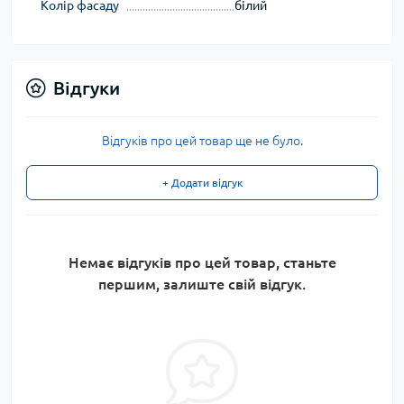
Колір фасаду
білий
Відгуки
Відгуків про цей товар ще не було.
+ Додати відгук
Немає відгуків про цей товар, станьте
першим, залиште свій відгук.