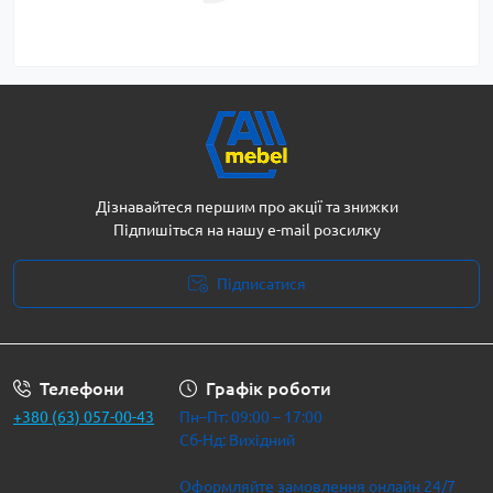
Дізнавайтеся першим про акції та знижки
Підпишіться на нашу e-mail розсилку
Підписатися
Політика безпеки
Телефони
Графік роботи
+380 (63) 057-00-43
Пн–Пт: 09:00 – 17:00
Сб-Нд: Вихідний
Оформляйте замовлення онлайн 24/7