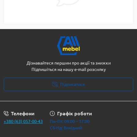
Дізнавайтеся першим про акції та знижки
Підпишіться на нашу e-mail розсилку
Підписатися
Політика безпеки
Телефони
Графік роботи
+380 (63) 057-00-43
Пн–Пт: 09:00 – 17:00
Сб-Нд: Вихідний