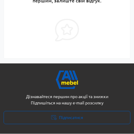
першим, залиште свій відгук.
Дізнавайтеся першим про акції та знижки
Підпишіться на нашу e-mail розсилку
Підписатися
Політика безпеки