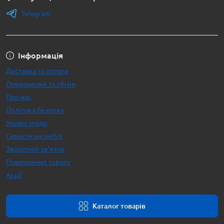
Telegram
Інформація
Доставка та оплата
Повернення та обмін
Про нас
Політика безпеки
Умови угоди
Гарантія на меблі
Зворотній зв’язок
Повернення товару
Акції
Каталог товарів