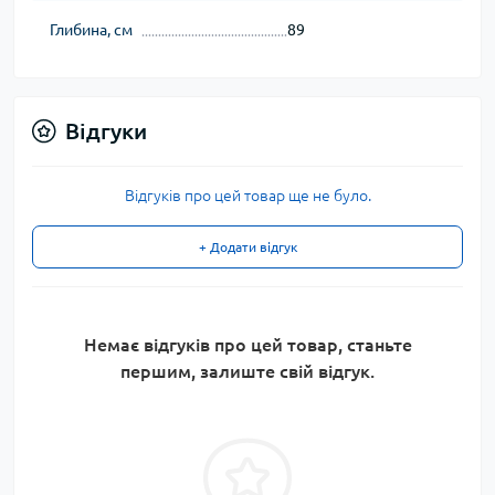
Глибина, см
89
Відгуки
Відгуків про цей товар ще не було.
+ Додати відгук
Немає відгуків про цей товар, станьте
першим, залиште свій відгук.