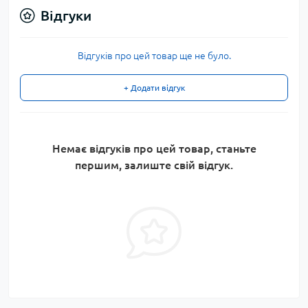
Відгуки
Відгуків про цей товар ще не було.
+ Додати відгук
Немає відгуків про цей товар, станьте
першим, залиште свій відгук.