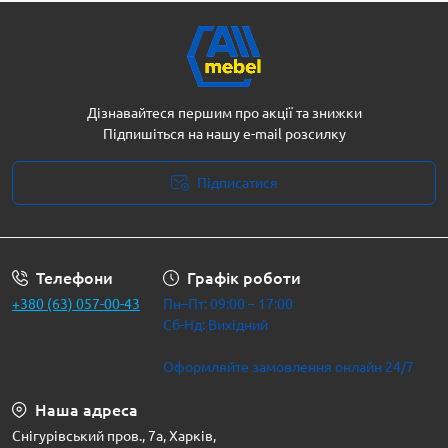
Дізнавайтеся першим про акції та знижки
Підпишіться на нашу e-mail розсилку
Підписатися
Політика безпеки
Телефони
Графік роботи
+380 (63) 057-00-43
Пн–Пт: 09:00 – 17:00
Сб-Нд: Вихідний
Оформляйте замовлення онлайн 24/7
Наша адреса
Снігурівський пров., 7а, Харків,