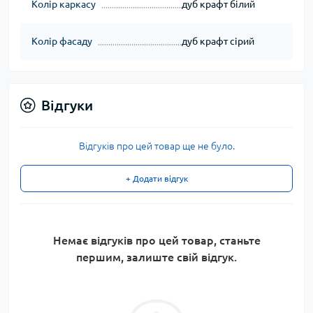
Колір каркасу
дуб крафт білий
Колір фасаду
дуб крафт сірий
Відгуки
Відгуків про цей товар ще не було.
+ Додати відгук
Немає відгуків про цей товар, станьте
першим, залиште свій відгук.