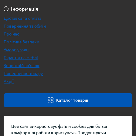
Інформація
Доставка та оплата
Повернення та обмін
Про нас
Політика безпеки
Умови угоди
Гарантія на меблі
Зворотній зв’язок
Повернення товару
Акції
Каталог товарів
Цей сайт використовує файли cookies для більш
комфортної роботи користувача. Продовжуючи