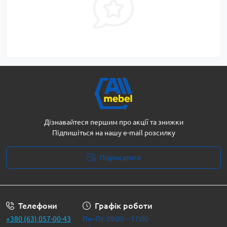
Дізнавайтеся першим про акції та знижки
Підпишіться на нашу e-mail розсилку
Підписатися
Політика безпеки
Телефони
Графік роботи
+380 (63) 057-00-43
Пн–Пт: 09:00 – 17:00