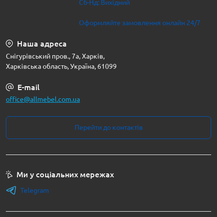
Сб-Нд: Вихідний
Оформляйте замовлення онлайн 24/7
Наша адреса
Снігурівський пров., 7а, Харків,
Харківська область, Україна, 61099
E-mail
office@allmebel.com.ua
Перейти до контактів
Ми у соціальних мережах
Telegram