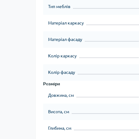
Тип меблів
Матеріал каркасу
Матеріал фасаду
Колір каркасу
Колір фасаду
Розміри
Довжина, см
Висота, см
Глибина, см