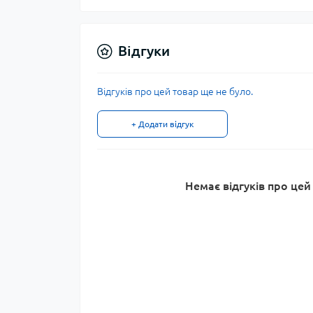
Відгуки
Відгуків про цей товар ще не було.
+ Додати відгук
Немає відгуків про цей