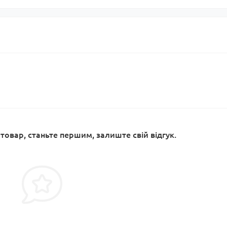
 товар, станьте першим, залиште свій відгук.