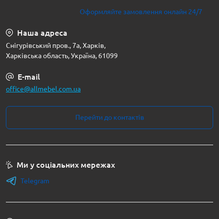
Оформляйте замовлення онлайн 24/7
Наша адреса
Снігурівський пров., 7а, Харків,
Харківська область, Україна, 61099
E-mail
office@allmebel.com.ua
Перейти до контактів
Ми у соціальних мережах
Telegram