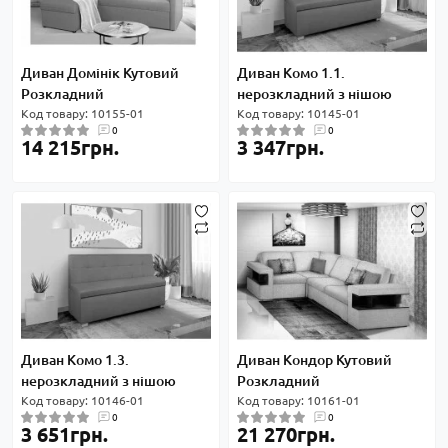
Диван Домінік Кутовий
Диван Комо 1.1.
Розкладний
нерозкладний з нішою
Код товару: 10155-01
Код товару: 10145-01
0
0
14 215грн.
3 347грн.
Диван Комо 1.3.
Диван Кондор Кутовий
нерозкладний з нішою
Розкладний
Код товару: 10146-01
Код товару: 10161-01
0
0
3 651грн.
21 270грн.