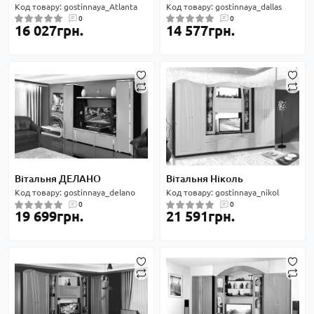
Код товару: gostinnaya_Atlanta
Код товару: gostinnaya_dallas
0
0
16 027грн.
14 577грн.
Вітальня ДЕЛАНО
Вітальня Ніколь
Код товару: gostinnaya_delano
Код товару: gostinnaya_nikol
0
0
19 699грн.
21 591грн.