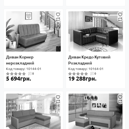
Диван Корнер
Диван Кредо Кутовий
нерозкладний
Розкладний
Код товару: 10144-01
Код товару: 10164-01
0
0
5 694грн.
19 288грн.