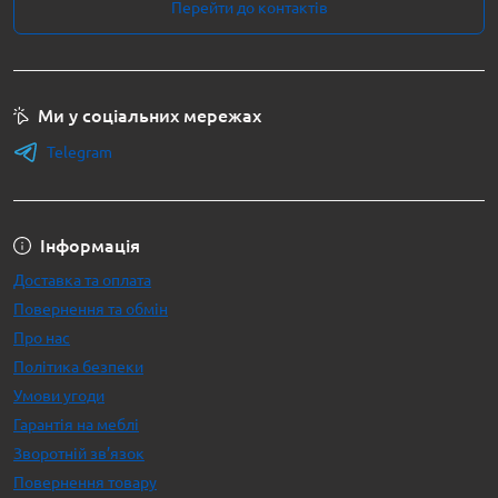
Перейти до контактів
Ми у соціальних мережах
Telegram
Інформація
Доставка та оплата
Повернення та обмін
Про нас
Політика безпеки
Умови угоди
Гарантія на меблі
Зворотній зв’язок
Повернення товару