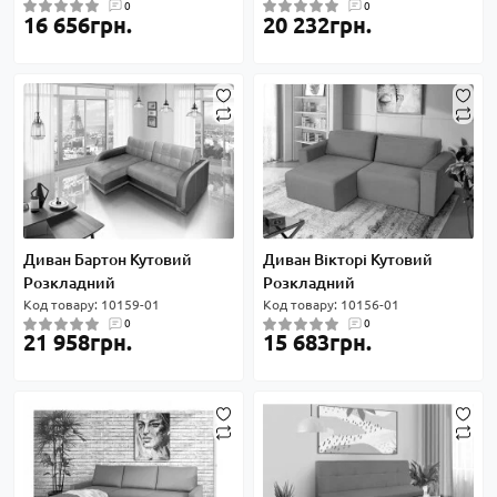
0
0
16 656грн.
20 232грн.
Диван Бартон Кутовий
Диван Вікторі Кутовий
Розкладний
Розкладний
Код товару: 10159-01
Код товару: 10156-01
0
0
21 958грн.
15 683грн.