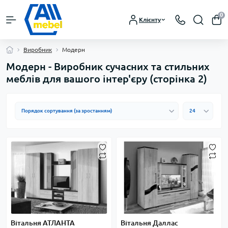
0
Клієнту
Виробник
Модерн
Модерн - Виробник сучасних та стильних
меблів для вашого інтер'єру (сторінка 2)
Вітальня АТЛАНТА
Вітальня Даллас